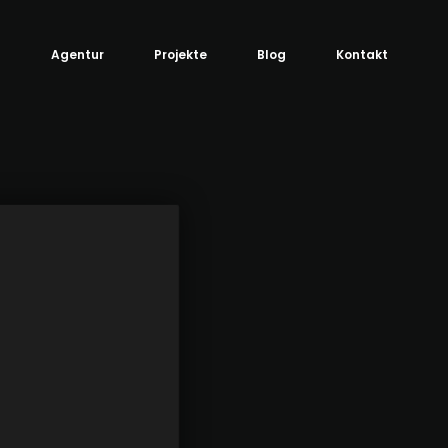
Agentur
Projekte
Blog
Kontakt