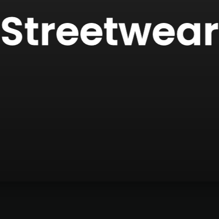
Streetwear