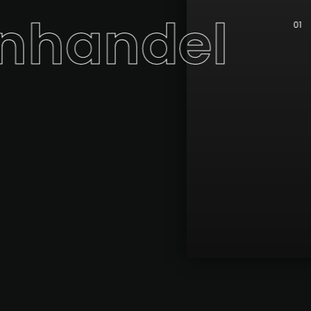
nhandel