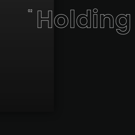
Holding