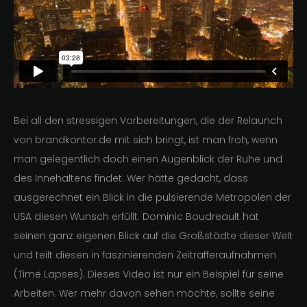
Bei all den stressigen Vorbereitungen, die der Relaunch
von brandkontor.de mit sich bringt, ist man froh, wenn
man gelegentlich doch einen Augenblick der Ruhe und
des Innehaltens findet. Wer hätte gedacht, dass
ausgerechnet ein Blick in die pulsierende Metropolen der
USA diesen Wunsch erfüllt. Dominic Boudreault hat
seinen ganz eigenen Blick auf die Großstädte dieser Welt
und teilt diesen in faszinierenden Zeitrafferaufnahmen
(Time Lapses). Dieses Video ist nur ein Beispiel für seine
Arbeiten. Wer mehr davon sehen möchte, sollte seine