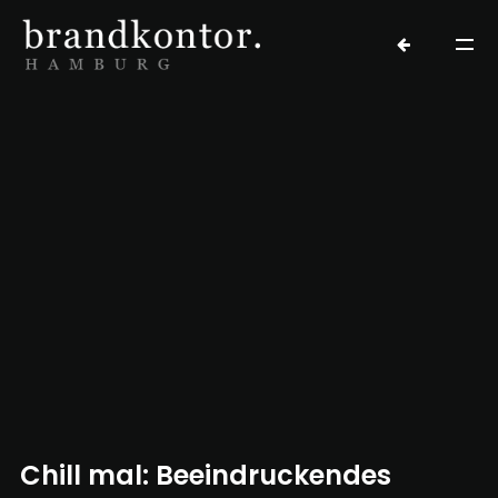
Chill mal: Beeindruckendes